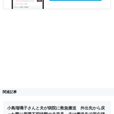
関連記事
小島瑠璃子さんと夫が病院に救急搬送 外出先から戻