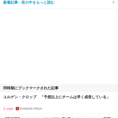
新着記事 - 世の中をもっと読む
同時期にブックマークされた記事
ユルゲン・クロップ 「予想以上にチームは早く成長している」
1 user
liverpool.tokyo