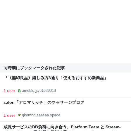
同時期にブックマークされた記事
『《無印良品》楽しみ方3通り！使えるおすすめ新商品』
1 user
ameblo.jp/61680318
salon「アロマリッチ」のマッサージブログ
1 user
gkomnd.seesaa.space
成長サービスのDB負荷に向き合う、Platform Team と Stream-