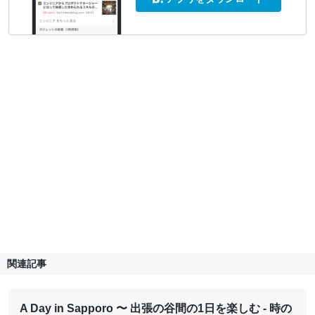
関連記事
A Day in Sapporo 〜 出張の谷間の1日を楽しむ - 時の