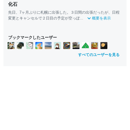
化石
先日、7ヶ月ぶりに札幌に出張した。３日間の出張だったが、日程
変更とキャンセルで２日目の予定が空っぽ...
概要を表示
ブックマークしたユーザー
すべてのユーザーを見る