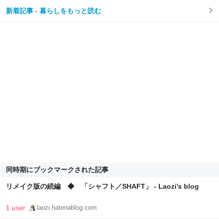
新着記事 - 暮らしをもっと読む
同時期にブックマークされた記事
リメイク版の続編 ◆ 「シャフト／SHAFT」 - Laozi’s blog
1 user
laozi.hatenablog.com