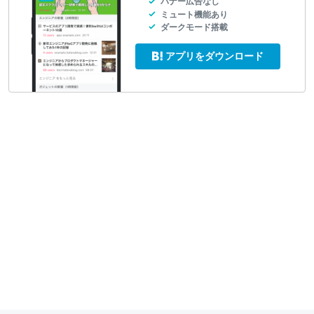
バナー広告なし
ミュート機能あり
ダークモード搭載
アプリをダウンロード