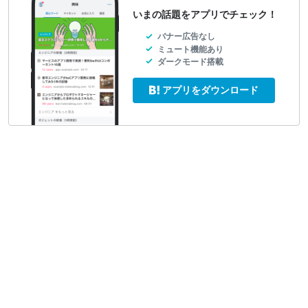
いまの話題をアプリでチェック！
バナー広告なし
ミュート機能あり
ダークモード搭載
アプリをダウンロード