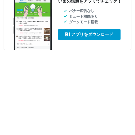
いまの話題をアプリでチェック！
バナー広告なし
ミュート機能あり
ダークモード搭載
アプリをダウンロード