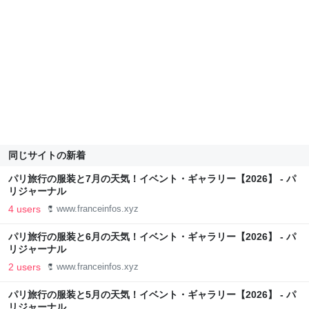
同じサイトの新着
パリ旅行の服装と7月の天気！イベント・ギャラリー【2026】 - パ
リジャーナル
4 users
www.franceinfos.xyz
パリ旅行の服装と6月の天気！イベント・ギャラリー【2026】 - パ
リジャーナル
2 users
www.franceinfos.xyz
パリ旅行の服装と5月の天気！イベント・ギャラリー【2026】 - パ
リジャーナル