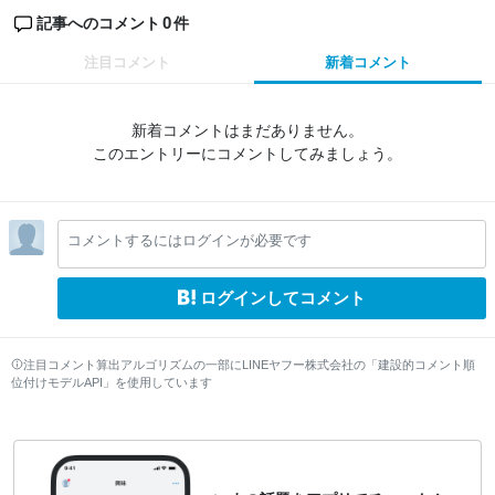
0
記事へのコメント
件
注目コメント
新着コメント
新着コメントはまだありません。
このエントリーにコメントしてみましょう。
コメントするにはログインが必要です
ログインしてコメント
注目コメント算出アルゴリズムの一部にLINEヤフー株式会社の「建設的コメント順
位付けモデルAPI」を使用しています