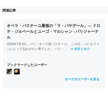
関連記事
オペラ・バスチーユ最後の「ラ・バヤデール」— ドロ
テ・ジルベールとユーゴ・マルシャン - パリジャーナ
ル
2026年7月2日、パリ・オペラ座バスチーユ。 この日、バレエファ
ンにとって忘れがたい夜でした。 パリ・...
概要を表示
ブックマークしたユーザー
すべてのユーザーを見る