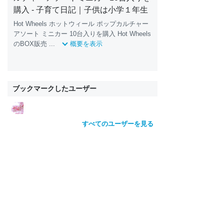
購入 - 子育て日記｜子供は小学１年生
Hot Wheels ホットウィール ポップカルチャー
アソート ミニカー 10台入りを購入 Hot Wheels
のBOX販売 ...
概要を表示
ブックマークしたユーザー
すべてのユーザーを見る