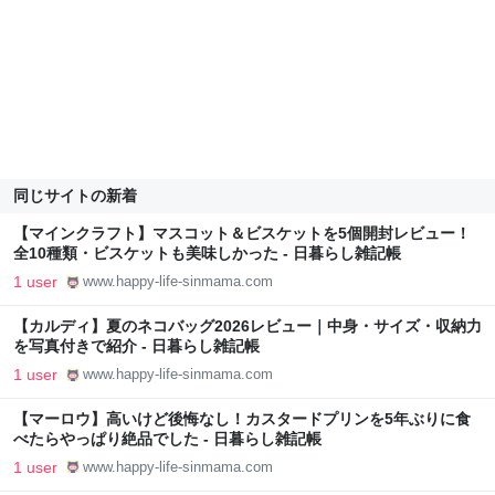
同じサイトの新着
【マインクラフト】マスコット＆ビスケットを5個開封レビュー！
全10種類・ビスケットも美味しかった - 日暮らし雑記帳
1 user
www.happy-life-sinmama.com
【カルディ】夏のネコバッグ2026レビュー｜中身・サイズ・収納力
を写真付きで紹介 - 日暮らし雑記帳
1 user
www.happy-life-sinmama.com
【マーロウ】高いけど後悔なし！カスタードプリンを5年ぶりに食
べたらやっぱり絶品でした - 日暮らし雑記帳
1 user
www.happy-life-sinmama.com