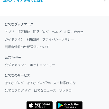
企業メディアをもっと読む
はてなブックマーク
アプリ・拡張機能
開発ブログ
ヘルプ
お問い合わせ
ガイドライン
利用規約
プライバシーポリシー
利用者情報の外部送信について
公式Twitter
公式アカウント
ホットエントリー
はてなのサービス
はてなブログ
はてなブログPro
人力検索はてな
はてなブログ タグ
はてなニュース
ソレドコ