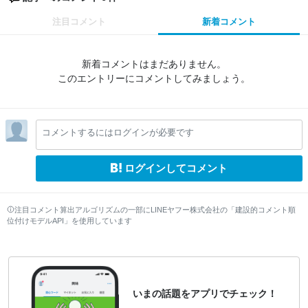
注目コメント
新着コメント
新着コメントはまだありません。
このエントリーにコメントしてみましょう。
コメントするにはログインが必要です
ログインしてコメント
注目コメント算出アルゴリズムの一部にLINEヤフー株式会社の「建設的コメント順
位付けモデルAPI」を使用しています
いまの話題をアプリでチェック！