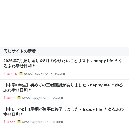
同じサイトの新着
2026年7月振り返り＆8月のやりたいことリスト - happy life ＊ゆ
るふわ幸せ日和＊
2 users
www.happymom-life.com
【中学1年生】初めての三者面談がありました - happy life ＊ゆる
ふわ幸せ日和＊
1 user
www.happymom-life.com
【中1・小2】1学期が無事に終了しました - happy life ＊ゆるふわ
幸せ日和＊
1 user
www.happymom-life.com