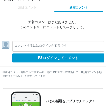
注目コメント
新着コメント
新着コメントはまだありません。
このエントリーにコメントしてみましょう。
コメントするにはログインが必要です
ログインしてコメント
注目コメント算出アルゴリズムの一部にLINEヤフー株式会社の「建設的コメント順
位付けモデルAPI」を使用しています
いまの話題をアプリでチェック！