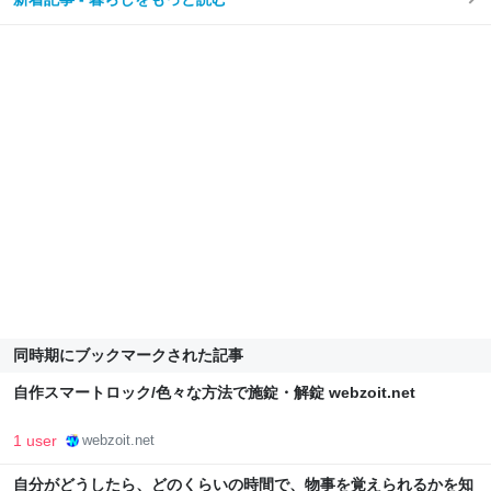
同時期にブックマークされた記事
自作スマートロック/色々な方法で施錠・解錠 webzoit.net
1 user
webzoit.net
自分がどうしたら、どのくらいの時間で、物事を覚えられるかを知