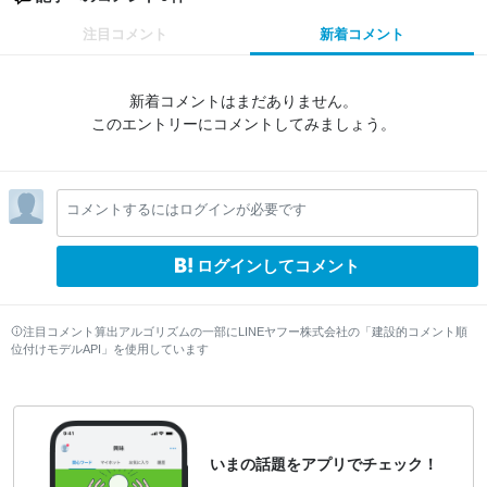
注目コメント
新着コメント
新着コメントはまだありません。
このエントリーにコメントしてみましょう。
コメントするにはログインが必要です
ログインしてコメント
注目コメント算出アルゴリズムの一部にLINEヤフー株式会社の「建設的コメント順
位付けモデルAPI」を使用しています
いまの話題をアプリでチェック！