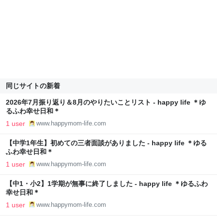
同じサイトの新着
2026年7月振り返り＆8月のやりたいことリスト - happy life ＊ゆ
るふわ幸せ日和＊
1 user
www.happymom-life.com
【中学1年生】初めての三者面談がありました - happy life ＊ゆる
ふわ幸せ日和＊
1 user
www.happymom-life.com
【中1・小2】1学期が無事に終了しました - happy life ＊ゆるふわ
幸せ日和＊
1 user
www.happymom-life.com