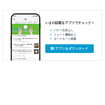
いまの話題をアプリでチェック！
バナー広告なし
ミュート機能あり
ダークモード搭載
アプリをダウンロード