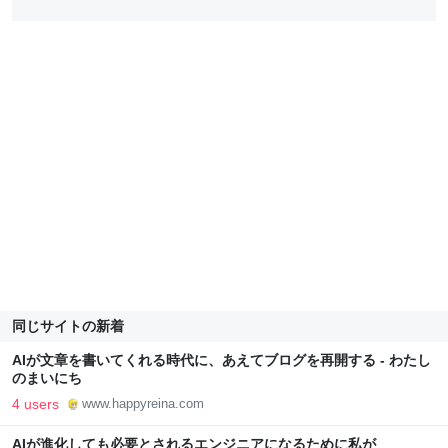
同じサイトの新着
AIが文章を書いてくれる時代に、あえてブログを再開する - わたし
のまいにち
4 users
www.happyreina.com
AIが進化しても必要とされるエンジニアになるために私が