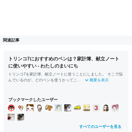
関連記事
トリンコ7におすすめのペンは？家計簿、献立ノート
に使いやすい - わたしのまいにち
トリンコ7を家計簿、献立ノートに使うことにしました。 そこで悩
んでいるのが、どのペンを使うかってこ...
概要を表示
ブックマークしたユーザー
すべてのユーザーを見る