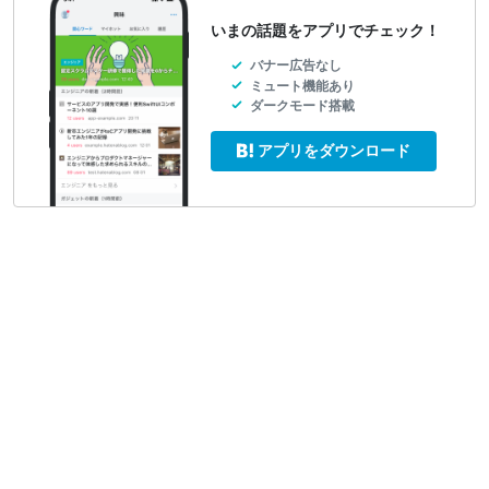
いまの話題をアプリでチェック！
バナー広告なし
ミュート機能あり
ダークモード搭載
アプリをダウンロード