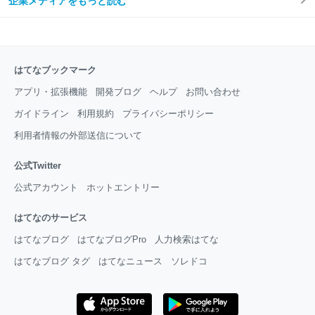
企業メディアをもっと読む
はてなブックマーク
アプリ・拡張機能
開発ブログ
ヘルプ
お問い合わせ
ガイドライン
利用規約
プライバシーポリシー
利用者情報の外部送信について
公式Twitter
公式アカウント
ホットエントリー
はてなのサービス
はてなブログ
はてなブログPro
人力検索はてな
はてなブログ タグ
はてなニュース
ソレドコ