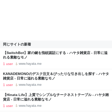
同じサイトの新着
【SwitchBot】家の鍵を指紋認証にする - ハヤタ雑貨店 - 日常に溢
れる素敵なモノ
1 user
www.hayata.me
KANADEMONOのデスク注文＆ぴったりな引き出しを探す - ハヤタ
雑貨店 - 日常に溢れる素敵なモノ
1 user
www.hayata.me
【Hinata Life】上質でシンプルなチークネストテーブル - ハヤタ雑
貨店 - 日常に溢れる素敵なモノ
1 user
www.hayata.me