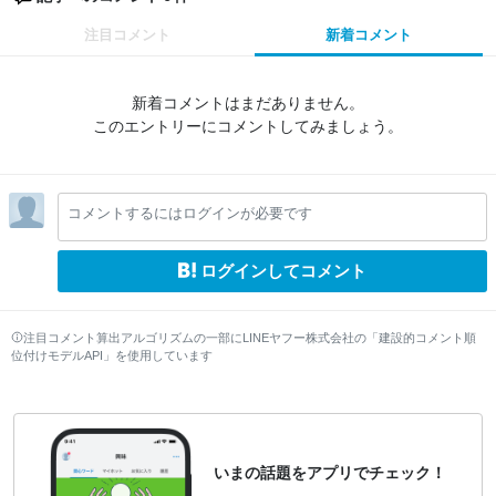
注目コメント
新着コメント
新着コメントはまだありません。
このエントリーにコメントしてみましょう。
コメントするにはログインが必要です
ログインしてコメント
注目コメント算出アルゴリズムの一部にLINEヤフー株式会社の「建設的コメント順
位付けモデルAPI」を使用しています
いまの話題をアプリでチェック！