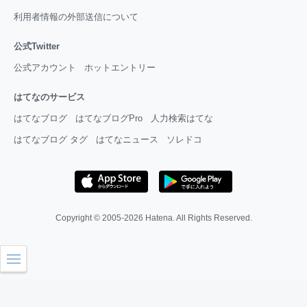
利用者情報の外部送信について
公式Twitter
公式アカウント
ホットエントリー
はてなのサービス
はてなブログ
はてなブログPro
人力検索はてな
はてなブログ タグ
はてなニュース
ソレドコ
Copyright © 2005-2026
Hatena
. All Rights Reserved.