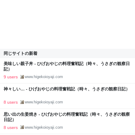
同じサイトの新着
美味しい親子丼 - ひげおやじの料理奮戦記（時々、うさぎの観察日
記）
9 users
www.higekoioyaji.com
神々しい… - ひげおやじの料理奮戦記（時々、うさぎの観察日記）
8 users
www.higekoioyaji.com
思い出の生姜焼き - ひげおやじの料理奮戦記（時々、うさぎの観察
日記）
8 users
www.higekoioyaji.com