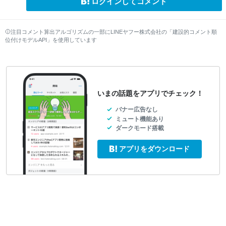
ログインしてコメント
注目コメント算出アルゴリズムの一部にLINEヤフー株式会社の「建設的コメント順
位付けモデルAPI」を使用しています
いまの話題をアプリでチェック！
バナー広告なし
ミュート機能あり
ダークモード搭載
アプリをダウンロード