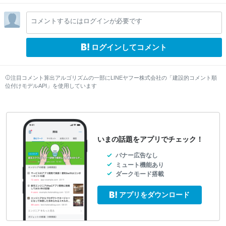
コメントするにはログインが必要です
ログインしてコメント
注目コメント算出アルゴリズムの一部にLINEヤフー株式会社の「建設的コメント順
位付けモデルAPI」を使用しています
いまの話題をアプリでチェック！
バナー広告なし
ミュート機能あり
ダークモード搭載
アプリをダウンロード