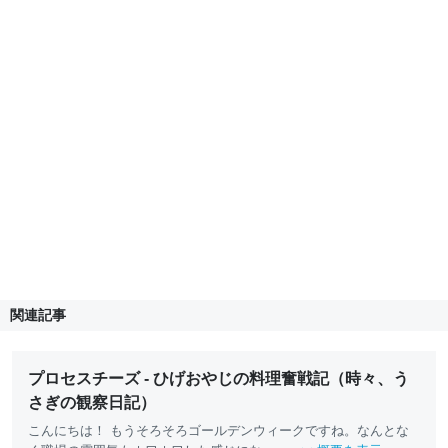
関連記事
プロセスチーズ - ひげおやじの料理奮戦記（時々、う
さぎの観察日記）
こんにちは！ もうそろそろゴールデンウィークですね。なんとな