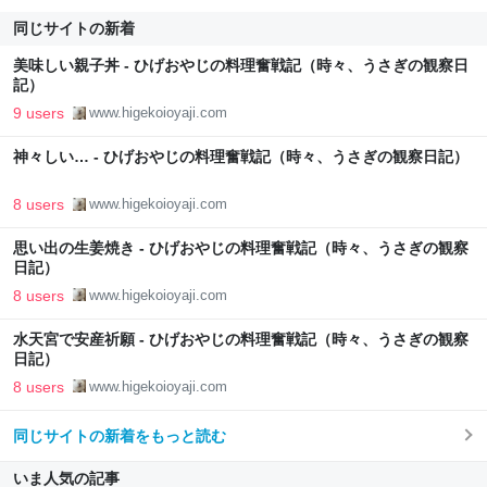
同じサイトの新着
美味しい親子丼 - ひげおやじの料理奮戦記（時々、うさぎの観察日
記）
9 users
www.higekoioyaji.com
神々しい… - ひげおやじの料理奮戦記（時々、うさぎの観察日記）
8 users
www.higekoioyaji.com
思い出の生姜焼き - ひげおやじの料理奮戦記（時々、うさぎの観察
日記）
8 users
www.higekoioyaji.com
水天宮で安産祈願 - ひげおやじの料理奮戦記（時々、うさぎの観察
日記）
8 users
www.higekoioyaji.com
同じサイトの新着をもっと読む
いま人気の記事