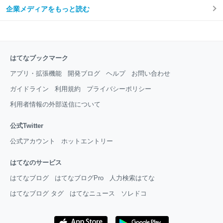
企業メディアをもっと読む
はてなブックマーク
アプリ・拡張機能
開発ブログ
ヘルプ
お問い合わせ
ガイドライン
利用規約
プライバシーポリシー
利用者情報の外部送信について
公式Twitter
公式アカウント
ホットエントリー
はてなのサービス
はてなブログ
はてなブログPro
人力検索はてな
はてなブログ タグ
はてなニュース
ソレドコ