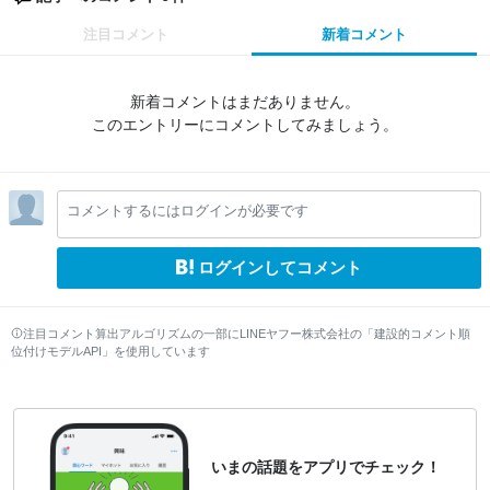
注目コメント
新着コメント
新着コメントはまだありません。
このエントリーにコメントしてみましょう。
コメントするにはログインが必要です
ログインしてコメント
注目コメント算出アルゴリズムの一部にLINEヤフー株式会社の「建設的コメント順
位付けモデルAPI」を使用しています
いまの話題をアプリでチェック！