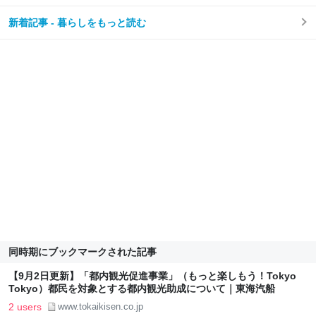
新着記事 - 暮らしをもっと読む
同時期にブックマークされた記事
【9月2日更新】「都内観光促進事業」（もっと楽しもう！Tokyo
Tokyo）都民を対象とする都内観光助成について｜東海汽船
2 users
www.tokaikisen.co.jp