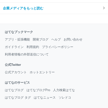
企業メディアをもっと読む
はてなブックマーク
アプリ・拡張機能
開発ブログ
ヘルプ
お問い合わせ
ガイドライン
利用規約
プライバシーポリシー
利用者情報の外部送信について
公式Twitter
公式アカウント
ホットエントリー
はてなのサービス
はてなブログ
はてなブログPro
人力検索はてな
はてなブログ タグ
はてなニュース
ソレドコ