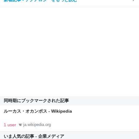
同時期にブックマークされた記事
ルーカス・オカンポス - Wikipedia
1 user
ja.wikipedia.org
いま人気の記事 - 企業メディア