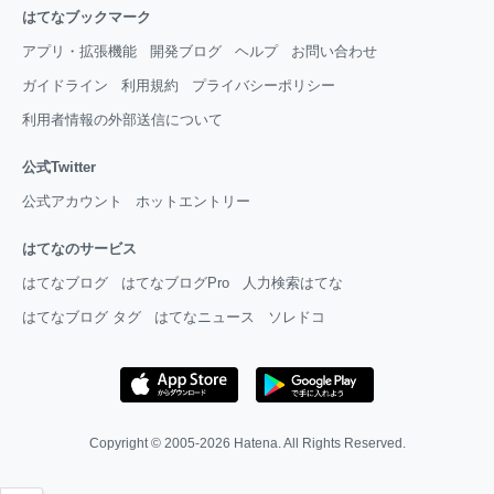
はてなブックマーク
アプリ・拡張機能
開発ブログ
ヘルプ
お問い合わせ
ガイドライン
利用規約
プライバシーポリシー
利用者情報の外部送信について
公式Twitter
公式アカウント
ホットエントリー
はてなのサービス
はてなブログ
はてなブログPro
人力検索はてな
はてなブログ タグ
はてなニュース
ソレドコ
Copyright © 2005-2026
Hatena
. All Rights Reserved.