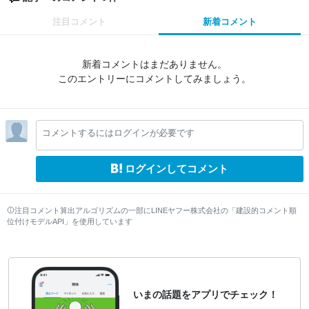
注目コメント
新着コメント
新着コメントはまだありません。
このエントリーにコメントしてみましょう。
コメントするにはログインが必要です
ログインしてコメント
注目コメント算出アルゴリズムの一部にLINEヤフー株式会社の「建設的コメント順
位付けモデルAPI」を使用しています
いまの話題をアプリでチェック！