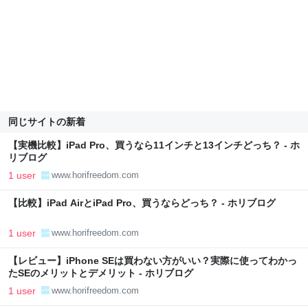
同じサイトの新着
【実機比較】iPad Pro、買うなら11インチと13インチどっち？ - ホ
リブログ
1 user
www.horifreedom.com
【比較】iPad AirとiPad Pro、買うならどっち？ - ホリブログ
1 user
www.horifreedom.com
【レビュー】iPhone SEは買わない方がいい？実際に使ってわかっ
たSEのメリットとデメリット - ホリブログ
1 user
www.horifreedom.com