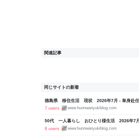
関連記事
同じサイトの新着
徳島県 移住生活 現状 2026年7月 - 単身赴任
7 users
www.hunnwariyukiblog.com
50代 一人暮らし おひとり様生活 2026年7月 
8 users
www.hunnwariyukiblog.com