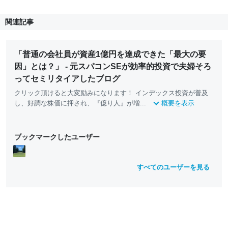
関連記事
「普通の会社員が資産1億円を達成できた「最大の要
因」とは？」 - 元スパコンSEが効率的投資で夫婦そろ
ってセミリタイアしたブログ
クリック頂けると大変励みになります！ インデックス
投資
が普及
し、好調な株価に押され、『億り人』が増...
概要を表示
ブックマークしたユーザー
すべてのユーザーを見る