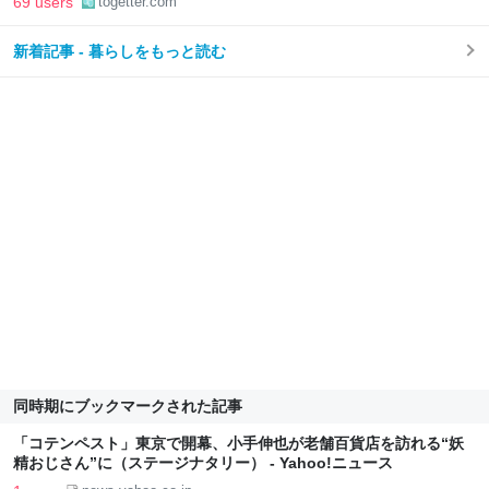
69 users
togetter.com
新着記事 - 暮らしをもっと読む
同時期にブックマークされた記事
「コテンペスト」東京で開幕、小手伸也が老舗百貨店を訪れる“妖
精おじさん”に（ステージナタリー） - Yahoo!ニュース