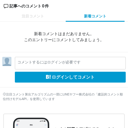
0
記事へのコメント
件
注目コメント
新着コメント
新着コメントはまだありません。
このエントリーにコメントしてみましょう。
コメントするにはログインが必要です
ログインしてコメント
注目コメント算出アルゴリズムの一部にLINEヤフー株式会社の「建設的コメント順
位付けモデルAPI」を使用しています