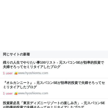
同じサイトの新着
残りの人生でやりたい事100リスト - 元スパコンSEが効率的投資で
夫婦そろってセミリタイアしたブログ
1 user
www.hyoshionnu.com
『オルカンニート』 - 元スパコンSEが効率的投資で夫婦そろってセ
ミリタイアしたブログ
1 user
www.hyoshionnu.com
投資家必見「東京ディズニーリゾートの楽しみ方」 - 元スパコンSE
が効率的投資で夫婦そろってセミリタイアしたブログ