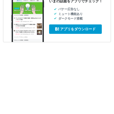
いまの話題をアプリでチェック！
バナー広告なし
ミュート機能あり
ダークモード搭載
アプリをダウンロード