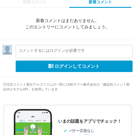
注目コメント
新着コメント
新着コメントはまだありません。
このエントリーにコメントしてみましょう。
コメントするにはログインが必要です
ログインしてコメント
注目コメント算出アルゴリズムの一部にLINEヤフー株式会社の「建設的コメント順
位付けモデルAPI」を使用しています
いまの話題をアプリでチェック！
バナー広告なし