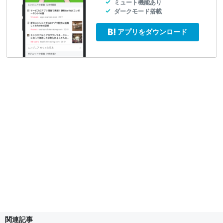
ミュート機能あり
ダークモード搭載
アプリをダウンロード
関連記事