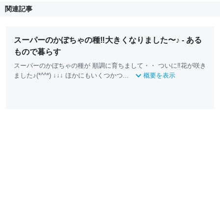
関連記事
スーパーのかぼちゃの種‼️大きくなりました〜♪ - ある
もので暮らす
スーパーのかぼちゃの種が 順調に育ちまして・・ ついに‼️花が咲き
ました♪(*^^*) ↓↓↓ ほかにもいくつかつ...
概要を表示