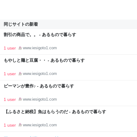
同じサイトの新着
割引の商品で。。 - あるもので暮らす
1 user
www.iesigoto1.com
もやしと麺と豆腐・・ - あるもので暮らす
1 user
www.iesigoto1.com
ピーマンが豊作♪ - あるもので暮らす
1 user
www.iesigoto1.com
【ふるさと納税】魚はもらうのだ - あるもので暮らす
1 user
www.iesigoto1.com