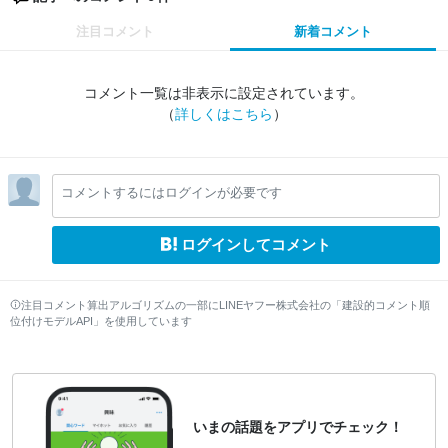
注目コメント
新着コメント
コメント一覧は非表示に設定されています。
（
詳しくはこちら
）
コメントするにはログインが必要です
ログインしてコメント
注目コメント算出アルゴリズムの一部にLINEヤフー株式会社の「建設的コメント順
位付けモデルAPI」を使用しています
いまの話題をアプリでチェック！