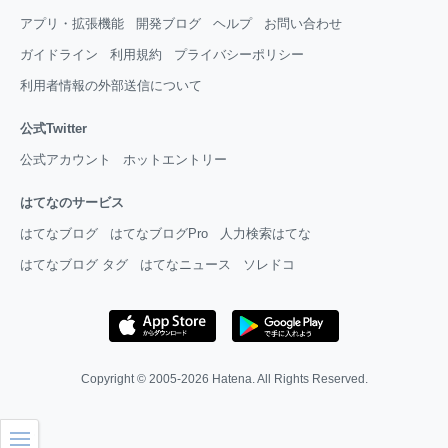
アプリ・拡張機能
開発ブログ
ヘルプ
お問い合わせ
ガイドライン
利用規約
プライバシーポリシー
利用者情報の外部送信について
公式Twitter
公式アカウント
ホットエントリー
はてなのサービス
はてなブログ
はてなブログPro
人力検索はてな
はてなブログ タグ
はてなニュース
ソレドコ
Copyright © 2005-2026
Hatena
. All Rights Reserved.