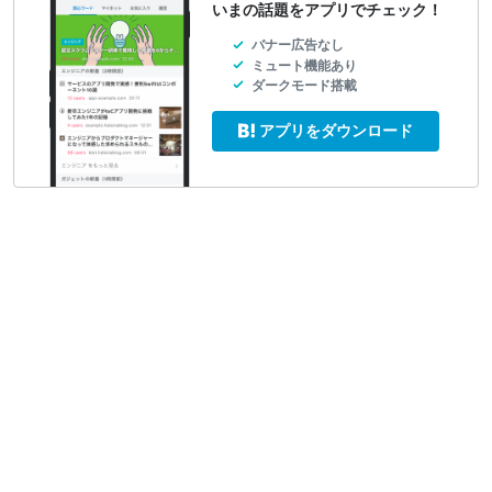
いまの話題をアプリでチェック！
バナー広告なし
ミュート機能あり
ダークモード搭載
アプリをダウンロード