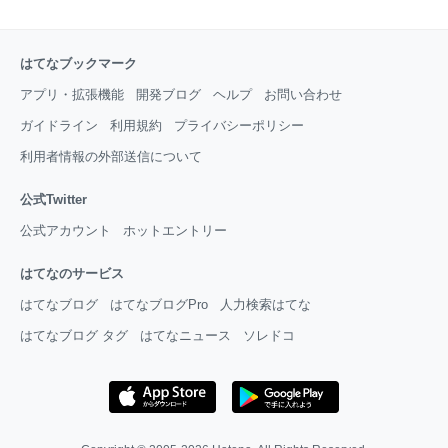
はてなブックマーク
アプリ・拡張機能
開発ブログ
ヘルプ
お問い合わせ
ガイドライン
利用規約
プライバシーポリシー
利用者情報の外部送信について
公式Twitter
公式アカウント
ホットエントリー
はてなのサービス
はてなブログ
はてなブログPro
人力検索はてな
はてなブログ タグ
はてなニュース
ソレドコ