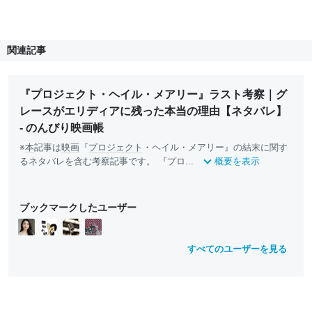
関連記事
『プロジェクト・ヘイル・メアリー』ラスト考察｜グ
レースがエリディアに残った本当の理由【ネタバレ】
- のんびり映画帳
※
本
記事は
映画
『
プロジェクト
・ヘイル・メアリー』の結末に関す
るネタバレを含む考察記事です。 『プロ...
概要を表示
ブックマークしたユーザー
すべてのユーザーを見る