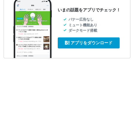
いまの話題をアプリでチェック！
バナー広告なし
ミュート機能あり
ダークモード搭載
アプリをダウンロード