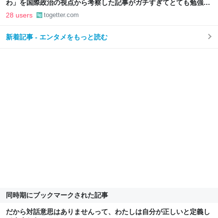
わ」を国際政治の視点から考察した記事がガチすぎてとても勉強に
なる
28 users
togetter.com
新着記事 - エンタメをもっと読む
同時期にブックマークされた記事
だから対話意思はありませんって、わたしは自分が正しいと定義し