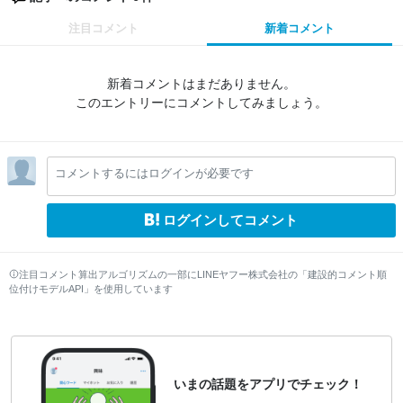
注目コメント
新着コメント
新着コメントはまだありません。
このエントリーにコメントしてみましょう。
コメントするにはログインが必要です
ログインしてコメント
注目コメント算出アルゴリズムの一部にLINEヤフー株式会社の「建設的コメント順
位付けモデルAPI」を使用しています
いまの話題をアプリでチェック！