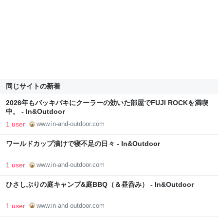
同じサイトの新着
2026年もバッキバキにクーラーの効いた部屋でFUJI ROCKを満喫
中。 - In&Outdoor
1 user
www.in-and-outdoor.com
ワールドカップ漬けで寝不足の日々 - In&Outdoor
1 user
www.in-and-outdoor.com
ひさしぶりの庭キャンプ&庭BBQ（＆昼呑み） - In&Outdoor
1 user
www.in-and-outdoor.com