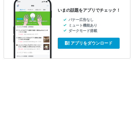
いまの話題をアプリでチェック！
バナー広告なし
ミュート機能あり
ダークモード搭載
アプリをダウンロード