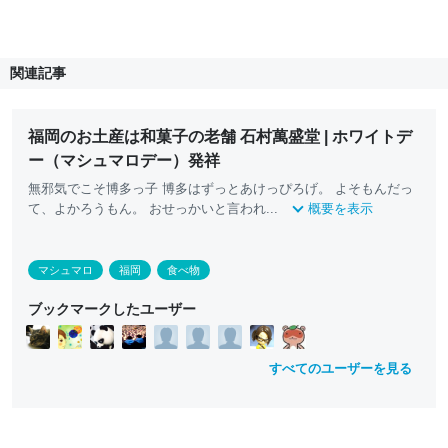
関連記事
福岡のお土産は和菓子の老舗 石村萬盛堂 | ホワイトデ
ー（マシュマロデー）発祥
無邪気でこそ博多っ子 博多はずっとあけっぴろげ。 よそもんだっ
て、よかろうもん。 おせっかいと言われ...
概要を表示
マシュマロ
福岡
食べ物
ブックマークしたユーザー
すべてのユーザーを見る