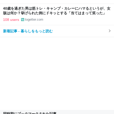
40歳を過ぎた男は筋トレ・キャンプ・カレーにハマるというが、女
版は何か？挙げられた例にドキッとする「当てはまって笑った」
108 users
togetter.com
新着記事 - 暮らしをもっと読む
同時期にブックマークされた記事