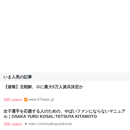
いま人気の記事
【速報】北朝鮮、ロに最大5万人派兵決定か
340 users
www.47news.jp
女子選手を応援する人のための、やばいファンにならないマニュア
ル｜OSAKA YURU KOSAL:TETSUYA KITAMOTO
206 users
note.com/osakayurukosal