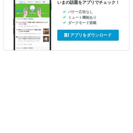
いまの話題をアプリでチェック！
バナー広告なし
ミュート機能あり
ダークモード搭載
アプリをダウンロード