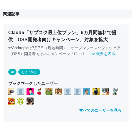
関連記事
Claude「サブスク最上位プラン」6カ月間無料で提
供 OSS開発者向けキャンペーン、対象を拡大
米Anthropicは7月7日（現地時間）、オープンソースソフトウェア
（OSS）開発者向けのキャンペーン「Claud...
概要を表示
ai
あとで読む
ブックマークしたユーザー
すべてのユーザーを見る