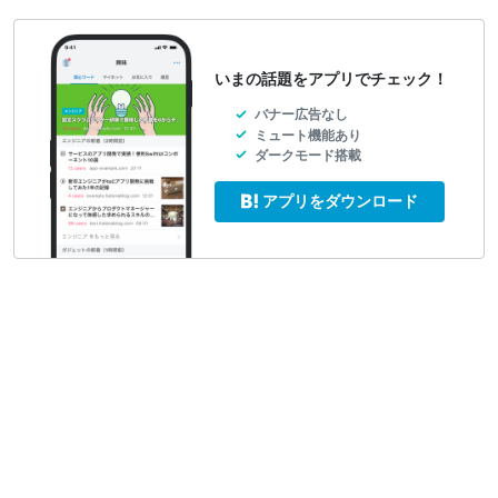
いまの話題をアプリでチェック！
バナー広告なし
ミュート機能あり
ダークモード搭載
アプリをダウンロード