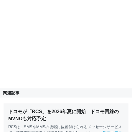
関連記事
ドコモが「RCS」を2026年夏に開始 ドコモ回線の
MVNOも対応予定
RCSは、SMSやMMSの後継に位置付けられるメッセージサービス