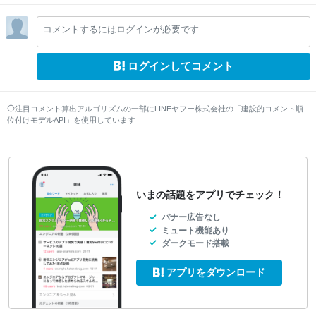
コメントするにはログインが必要です
ログインしてコメント
注目コメント算出アルゴリズムの一部にLINEヤフー株式会社の「建設的コメント順
位付けモデルAPI」を使用しています
いまの話題をアプリでチェック！
バナー広告なし
ミュート機能あり
ダークモード搭載
アプリをダウンロード