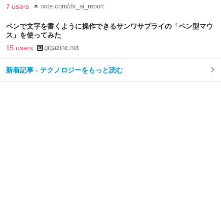
7 users
note.com/dx_ai_report
ペンで文字を書くように操作できるサンワサプライの「ペン型マウ
ス」を使ってみた
15 users
gigazine.net
新着記事 - テクノロジーをもっと読む