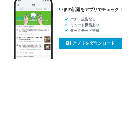
いまの話題をアプリでチェック！
バナー広告なし
ミュート機能あり
ダークモード搭載
アプリをダウンロード