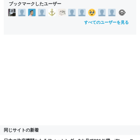
ブックマークしたユーザー
すべてのユーザーを見る
同じサイトの新着