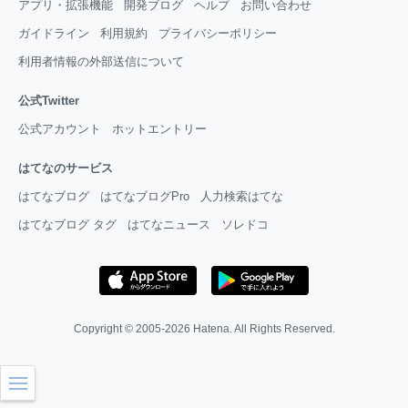
アプリ・拡張機能
開発ブログ
ヘルプ
お問い合わせ
ガイドライン
利用規約
プライバシーポリシー
利用者情報の外部送信について
公式Twitter
公式アカウント
ホットエントリー
はてなのサービス
はてなブログ
はてなブログPro
人力検索はてな
はてなブログ タグ
はてなニュース
ソレドコ
Copyright © 2005-2026
Hatena
. All Rights Reserved.