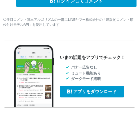
ログインしてコメント
注目コメント算出アルゴリズムの一部にLINEヤフー株式会社の「建設的コメント順
位付けモデルAPI」を使用しています
いまの話題をアプリでチェック！
バナー広告なし
ミュート機能あり
ダークモード搭載
アプリをダウンロード