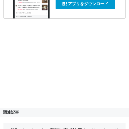
アプリをダウンロード
関連記事