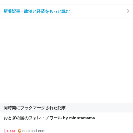
新着記事 - 政治と経済をもっと読む
同時期にブックマークされた記事
おとぎの国のフォレ・ノワール by minntamama
1 user
cookpad.com