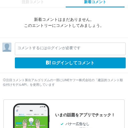
注目コメント
新着コメント
新着コメントはまだありません。
このエントリーにコメントしてみましょう。
コメントするにはログインが必要です
ログインしてコメント
注目コメント算出アルゴリズムの一部にLINEヤフー株式会社の「建設的コメント順
位付けモデルAPI」を使用しています
いまの話題をアプリでチェック！
バナー広告なし