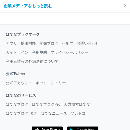
企業メディアをもっと読む
はてなブックマーク
アプリ・拡張機能
開発ブログ
ヘルプ
お問い合わせ
ガイドライン
利用規約
プライバシーポリシー
利用者情報の外部送信について
公式Twitter
公式アカウント
ホットエントリー
はてなのサービス
はてなブログ
はてなブログPro
人力検索はてな
はてなブログ タグ
はてなニュース
ソレドコ