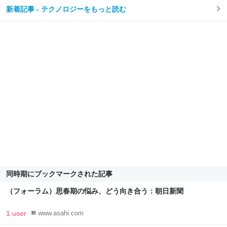
新着記事 - テクノロジーをもっと読む
同時期にブックマークされた記事
（フォーラム）思春期の悩み、どう向き合う：朝日新聞
1 user
www.asahi.com