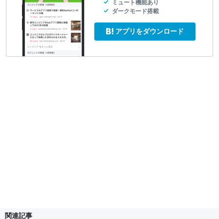
ミュート機能あり
ダークモード搭載
アプリをダウンロード
関連記事