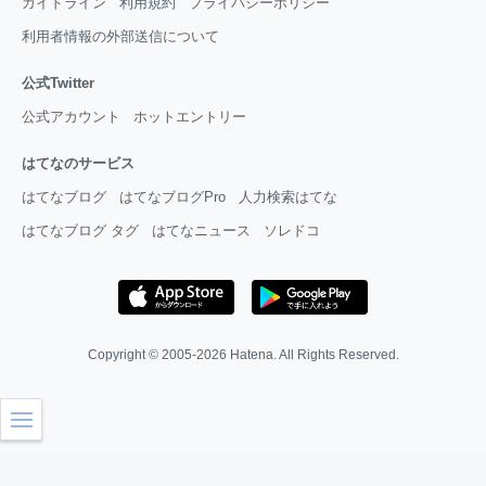
ガイドライン
利用規約
プライバシーポリシー
利用者情報の外部送信について
公式Twitter
公式アカウント
ホットエントリー
はてなのサービス
はてなブログ
はてなブログPro
人力検索はてな
はてなブログ タグ
はてなニュース
ソレドコ
Copyright © 2005-2026
Hatena
. All Rights Reserved.