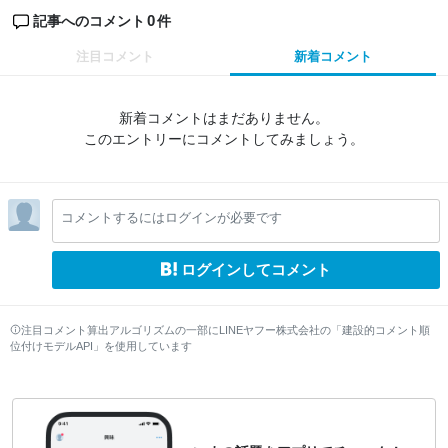
0
記事へのコメント
件
注目コメント
新着コメント
新着コメントはまだありません。
このエントリーにコメントしてみましょう。
コメントするにはログインが必要です
ログインしてコメント
注目コメント算出アルゴリズムの一部にLINEヤフー株式会社の「建設的コメント順
位付けモデルAPI」を使用しています