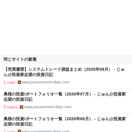
同じサイトの新着
【売買履歴】システムトレード損益まとめ（2026年08月） - じゅ
ん@投資家志望の投資日記
1 user
www.junvestment-diary.com
奥様の投資/ポートフォリオ一覧（2026年07月） - じゅん@投資家
志望の投資日記
3 users
www.junvestment-diary.com
奥様の投資/ポートフォリオ一覧（2026年06月） - じゅん@投資家
志望の投資日記
1 user
www.junvestment-diary.com