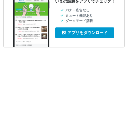
いまの話題をアプリでチェック！
バナー広告なし
ミュート機能あり
ダークモード搭載
アプリをダウンロード