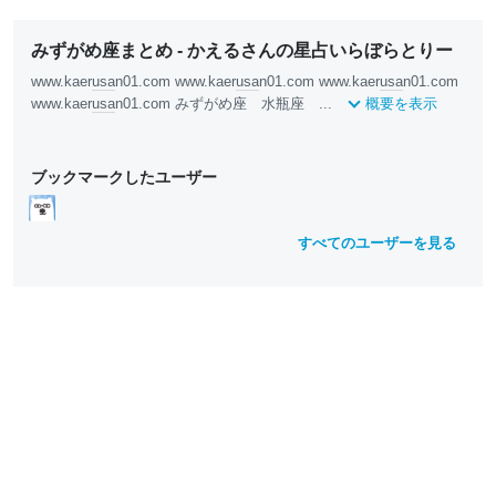
みずがめ座まとめ - かえるさんの星占いらぼらとりー
www.kaer
usa
n01.com www.kaer
usa
n01.com www.kaer
usa
n01.com
www.kaer
usa
n01.com みずがめ座 水瓶座 ...
概要を表示
ブックマークしたユーザー
すべてのユーザーを見る