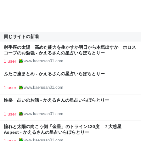
同じサイトの新着
射手座の太陽 高めた能力を生かすか明日から本気出すか ホロス
コープのお勉強 - かえるさんの星占いらぼらとりー
1 user
www.kaerusan01.com
ふたご座まとめ - かえるさんの星占いらぼらとりー
1 user
www.kaerusan01.com
性格 占いのお話 - かえるさんの星占いらぼらとりー
1 user
www.kaerusan01.com
憧れと太陽の向こう側「金星」のトライン120度 ７大惑星
Aspect - かえるさんの星占いらぼらとりー
1 user
www.kaerusan01.com