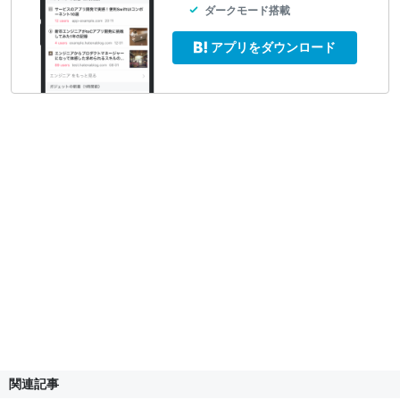
ダークモード搭載
アプリをダウンロード
関連記事