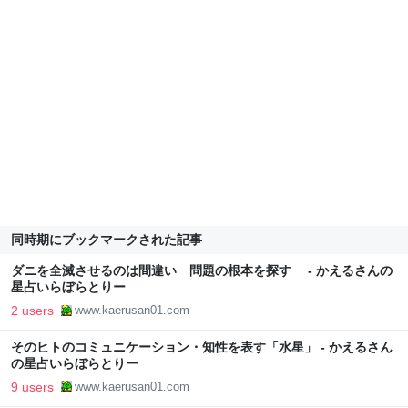
同時期にブックマークされた記事
ダニを全滅させるのは間違い 問題の根本を探す - かえるさんの
星占いらぼらとりー
2 users
www.kaerusan01.com
そのヒトのコミュニケーション・知性を表す「水星」 - かえるさん
の星占いらぼらとりー
9 users
www.kaerusan01.com