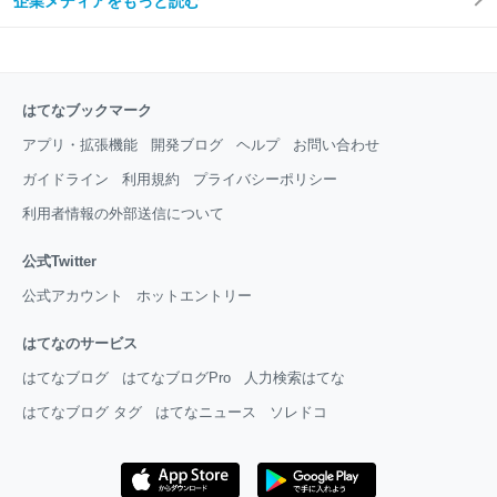
企業メディアをもっと読む
はてなブックマーク
アプリ・拡張機能
開発ブログ
ヘルプ
お問い合わせ
ガイドライン
利用規約
プライバシーポリシー
利用者情報の外部送信について
公式Twitter
公式アカウント
ホットエントリー
はてなのサービス
はてなブログ
はてなブログPro
人力検索はてな
はてなブログ タグ
はてなニュース
ソレドコ