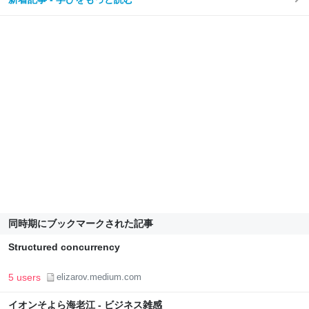
同時期にブックマークされた記事
Structured concurrency
5 users
elizarov.medium.com
イオンそよら海老江 - ビジネス雑感