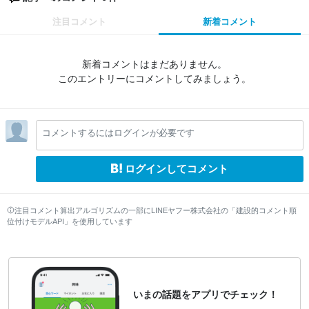
注目コメント
新着コメント
新着コメントはまだありません。
このエントリーにコメントしてみましょう。
コメントするにはログインが必要です
ログインしてコメント
注目コメント算出アルゴリズムの一部にLINEヤフー株式会社の「建設的コメント順
位付けモデルAPI」を使用しています
いまの話題をアプリでチェック！