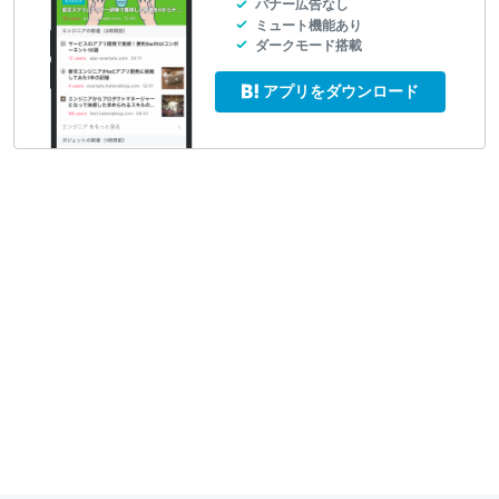
バナー広告なし
ミュート機能あり
ダークモード搭載
アプリをダウンロード