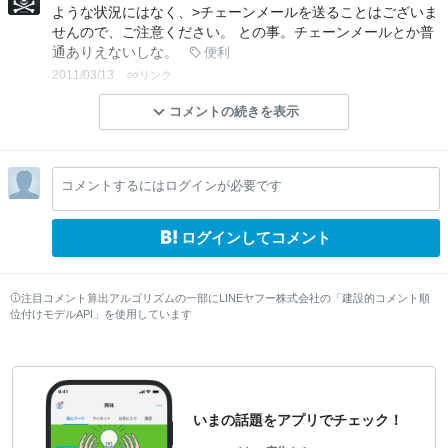
ような状況にはなく、>チェーンメールを送ることはございま
せんので、ご注意ください。 との事。チェーンメールとか普
通ありえないしな。
便利
2011/03/13
リンク
コメントの続きを表示
コメントするにはログインが必要です
ログインしてコメント
注目コメント算出アルゴリズムの一部にLINEヤフー株式会社の「建設的コメント順
位付けモデルAPI」を使用しています
いまの話題をアプリでチェック！