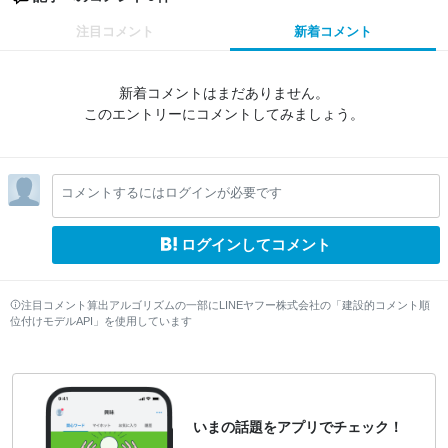
注目コメント
新着コメント
新着コメントはまだありません。
このエントリーにコメントしてみましょう。
コメントするにはログインが必要です
ログインしてコメント
注目コメント算出アルゴリズムの一部にLINEヤフー株式会社の「建設的コメント順
位付けモデルAPI」を使用しています
いまの話題をアプリでチェック！