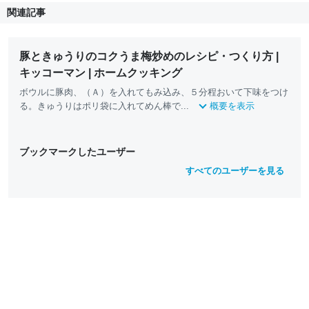
関連記事
豚ときゅうりのコクうま梅炒めのレシピ・つくり方 |
キッコーマン | ホームクッキング
ボウルに豚肉、（Ａ）を入れてもみ込み、５分程おいて下味をつけ
る。きゅうりはポリ袋に入れてめん棒で...
概要を表示
ブックマークしたユーザー
すべてのユーザーを見る