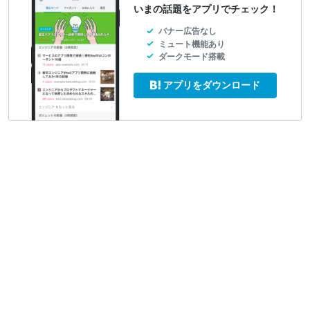
いまの話題をアプリでチェック！
バナー広告なし
ミュート機能あり
ダークモード搭載
アプリをダウンロード