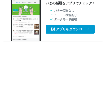
いまの話題をアプリでチェック！
バナー広告なし
ミュート機能あり
ダークモード搭載
アプリをダウンロード