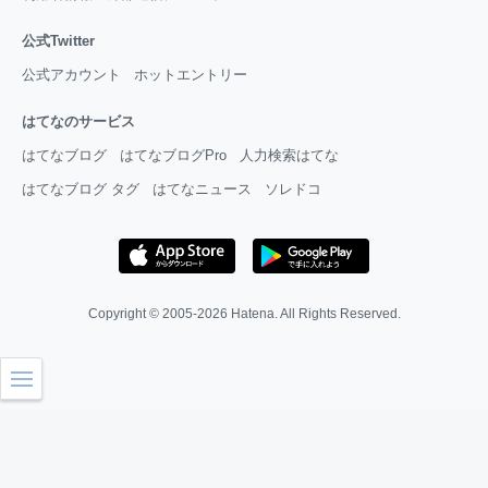
公式Twitter
公式アカウント
ホットエントリー
はてなのサービス
はてなブログ
はてなブログPro
人力検索はてな
はてなブログ タグ
はてなニュース
ソレドコ
Copyright © 2005-2026
Hatena
. All Rights Reserved.