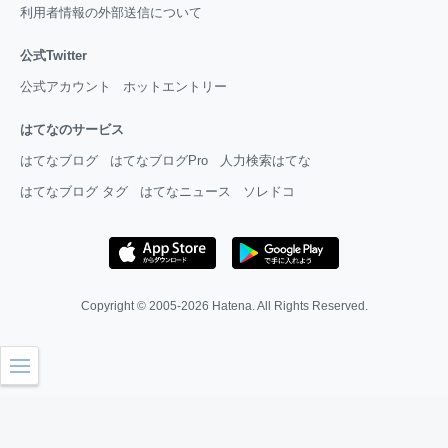
利用者情報の外部送信について
公式Twitter
公式アカウント
ホットエントリー
はてなのサービス
はてなブログ
はてなブログPro
人力検索はてな
はてなブログ タグ
はてなニュース
ソレドコ
Copyright © 2005-2026
Hatena
. All Rights Reserved.