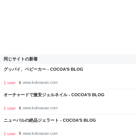
同じサイトの新着
グッバイ、ベビーカー - COCOA'S BLOG
1 user
www.kokoasan.com
オーチャードで激安ジェルネイル - COCOA'S BLOG
1 user
www.kokoasan.com
ニューバルの絶品ジェラート - COCOA'S BLOG
1 user
www.kokoasan.com