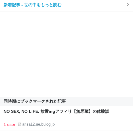
新着記事 - 世の中をもっと読む
同時期にブックマークされた記事
NO SEX, NO LIFE. 放置ingアフィリ【無尽蔵】の体験談
1 user
arisa12.ue.bulog.jp