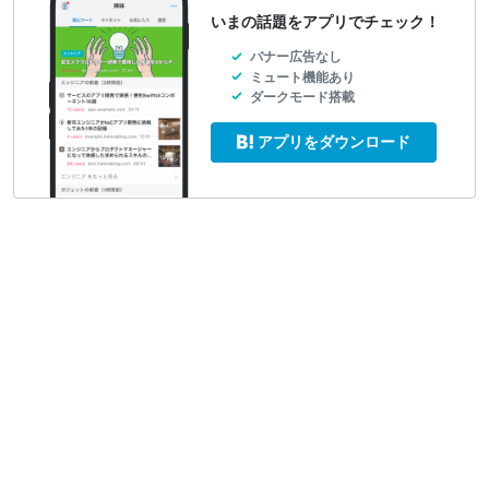
いまの話題をアプリでチェック！
バナー広告なし
ミュート機能あり
ダークモード搭載
アプリをダウンロード