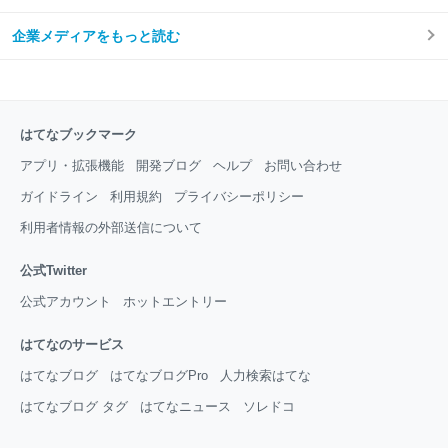
企業メディアをもっと読む
はてなブックマーク
アプリ・拡張機能
開発ブログ
ヘルプ
お問い合わせ
ガイドライン
利用規約
プライバシーポリシー
利用者情報の外部送信について
公式Twitter
公式アカウント
ホットエントリー
はてなのサービス
はてなブログ
はてなブログPro
人力検索はてな
はてなブログ タグ
はてなニュース
ソレドコ