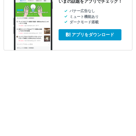
いまの話題をアプリでチェック！
バナー広告なし
ミュート機能あり
ダークモード搭載
アプリをダウンロード