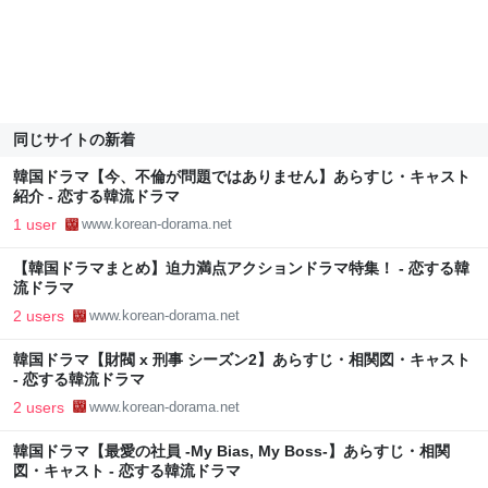
同じサイトの新着
韓国ドラマ【今、不倫が問題ではありません】あらすじ・キャスト
紹介 - 恋する韓流ドラマ
1 user
www.korean-dorama.net
【韓国ドラマまとめ】迫力満点アクションドラマ特集！ - 恋する韓
流ドラマ
2 users
www.korean-dorama.net
韓国ドラマ【財閥 x 刑事 シーズン2】あらすじ・相関図・キャスト
- 恋する韓流ドラマ
2 users
www.korean-dorama.net
韓国ドラマ【最愛の社員 -My Bias, My Boss-】あらすじ・相関
図・キャスト - 恋する韓流ドラマ