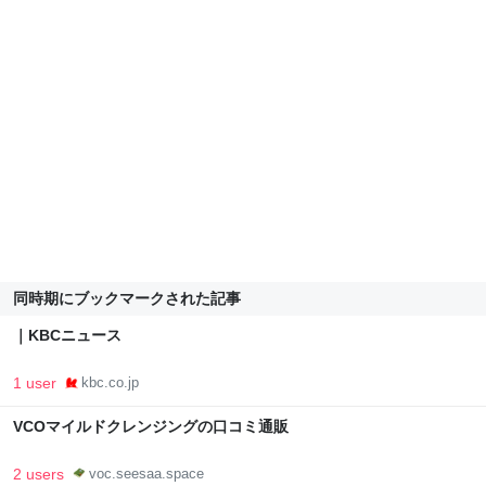
同時期にブックマークされた記事
｜KBCニュース
1 user
kbc.co.jp
VCOマイルドクレンジングの口コミ通販
2 users
voc.seesaa.space