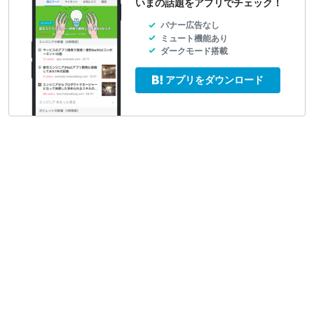
いまの話題をアプリでチェック！
バナー広告なし
ミュート機能あり
ダークモード搭載
アプリをダウンロード