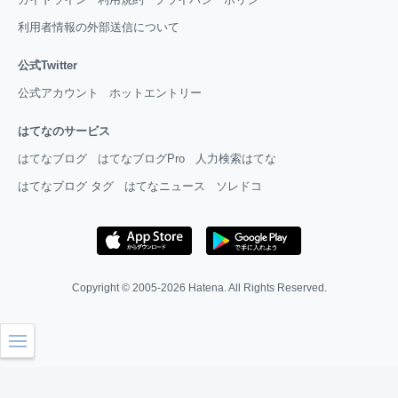
利用者情報の外部送信について
公式Twitter
公式アカウント
ホットエントリー
はてなのサービス
はてなブログ
はてなブログPro
人力検索はてな
はてなブログ タグ
はてなニュース
ソレドコ
Copyright © 2005-2026
Hatena
. All Rights Reserved.