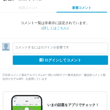
注目コメント
新着コメント
コメント一覧は非表示に設定されています。
（
詳しくはこちら
）
コメントするにはログインが必要です
ログインしてコメント
注目コメント算出アルゴリズムの一部にLINEヤフー株式会社の「建設的コメント順
位付けモデルAPI」を使用しています
いまの話題をアプリでチェック！