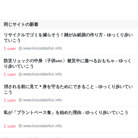
同じサイトの新着
リサイクルでゴミを減らそう！雑がみ紙袋の作り方 - ゆっくり歩い
ていこう
1 user
www.kosodatefun.info
防災リュックの中身〈子供ver.〉被災中に遊べるおもちゃ - ゆっく
り歩いていこう
1 user
www.kosodatefun.info
消される前に見て＊身を守るためにできること - ゆっくり歩いてい
こう
1 user
www.kosodatefun.info
私が「プラントベース食」を始めた理由 - ゆっくり歩いていこう
1 user
www.kosodatefun.info