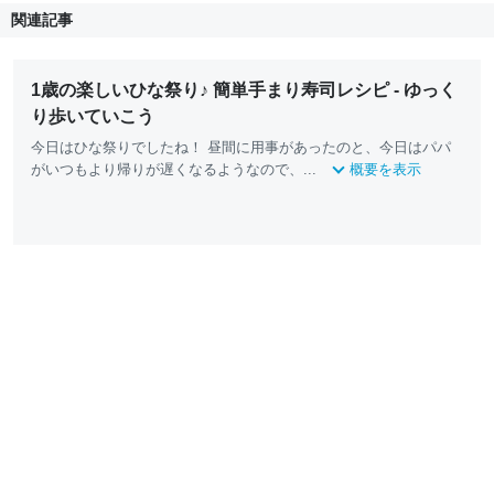
関連記事
1歳の楽しいひな祭り♪ 簡単手まり寿司レシピ - ゆっく
り歩いていこう
今日はひな祭りでしたね！ 昼間に用事があったのと、今日はパパ
がいつもより帰りが遅くなるようなので、...
概要を表示