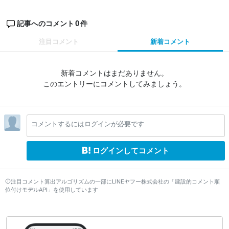
0
記事へのコメント
件
注目コメント
新着コメント
新着コメントはまだありません。
このエントリーにコメントしてみましょう。
コメントするにはログインが必要です
ログインしてコメント
注目コメント算出アルゴリズムの一部にLINEヤフー株式会社の「建設的コメント順
位付けモデルAPI」を使用しています