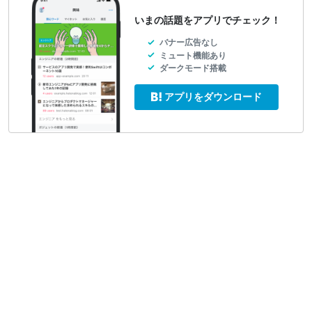
いまの話題をアプリでチェック！
バナー広告なし
ミュート機能あり
ダークモード搭載
アプリをダウンロード