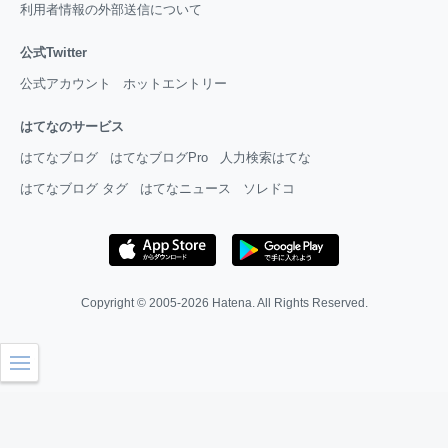
利用者情報の外部送信について
公式Twitter
公式アカウント
ホットエントリー
はてなのサービス
はてなブログ
はてなブログPro
人力検索はてな
はてなブログ タグ
はてなニュース
ソレドコ
Copyright © 2005-2026
Hatena
. All Rights Reserved.