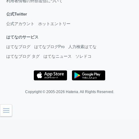
利用者情報の外部送信について
公式Twitter
公式アカウント
ホットエントリー
はてなのサービス
はてなブログ
はてなブログPro
人力検索はてな
はてなブログ タグ
はてなニュース
ソレドコ
Copyright © 2005-2026
Hatena
. All Rights Reserved.