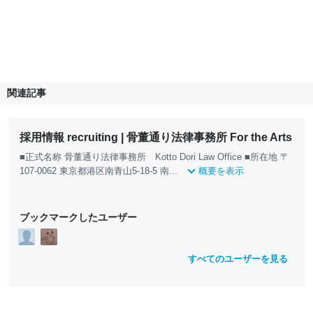
関連記事
採用情報 recruiting | 骨董通り法律事務所 For the Arts
■正式名称 骨董通り法律事務所 Kotto Dori Law Office ■所在地 〒
107-0062 東京都港区南青山5-18-5 南...
概要を表示
ブックマークしたユーザー
すべてのユーザーを見る