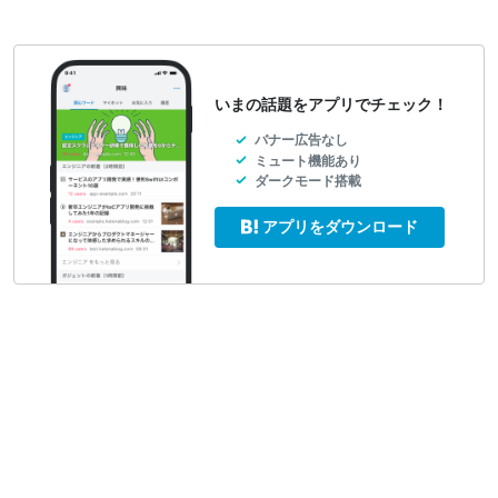
いまの話題をアプリでチェック！
バナー広告なし
ミュート機能あり
ダークモード搭載
アプリをダウンロード