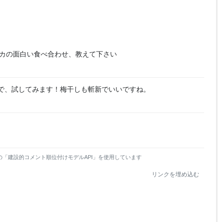
カの面白い食べ合わせ、教えて下さい
で、試してみます！梅干しも斬新でいいですね。
の「建設的コメント順位付けモデルAPI」を使用しています
リンクを埋め込む