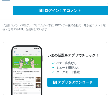
ログインしてコメント
注目コメント算出アルゴリズムの一部にLINEヤフー株式会社の「建設的コメント順
位付けモデルAPI」を使用しています
いまの話題をアプリでチェック！
バナー広告なし
ミュート機能あり
ダークモード搭載
アプリをダウンロード