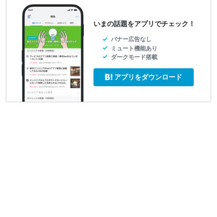
いまの話題をアプリでチェック！
バナー広告なし
ミュート機能あり
ダークモード搭載
アプリをダウンロード