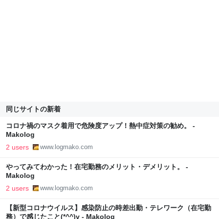
同じサイトの新着
コロナ禍のマスク着用で危険度アップ！熱中症対策の勧め。 -
Makolog
2 users
www.logmako.com
やってみてわかった！在宅勤務のメリット・デメリット。 -
Makolog
2 users
www.logmako.com
【新型コロナウイルス】感染防止の時差出勤・テレワーク（在宅勤
務）で感じたこと(*^^)v - Makolog