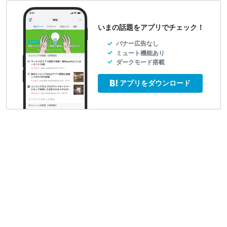
いまの話題をアプリでチェック！
バナー広告なし
ミュート機能あり
ダークモード搭載
アプリをダウンロード