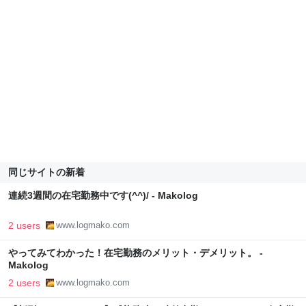
同じサイトの新着
連続3週間の在宅勤務中です(^^)/ - Makolog
2 users
www.logmako.com
やってみてわかった！在宅勤務のメリット・デメリット。 -
Makolog
2 users
www.logmako.com